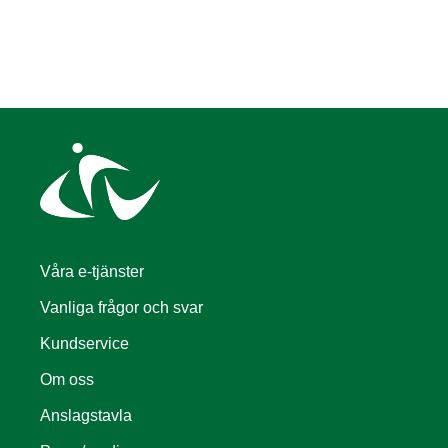
Våra e-tjänster
Vanliga frågor och svar
Kundservice
Om oss
Anslagstavla