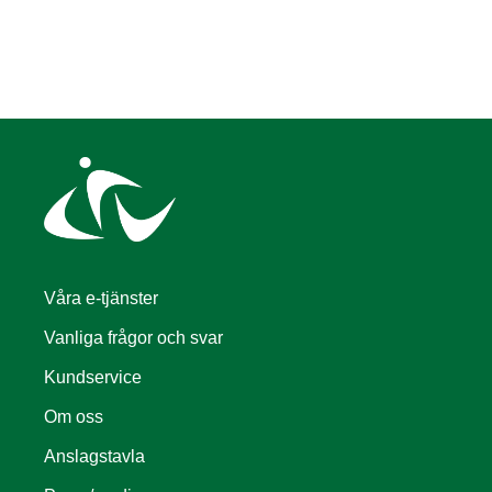
Våra e-tjänster
Vanliga frågor och svar
Kundservice
Om oss
Anslagstavla