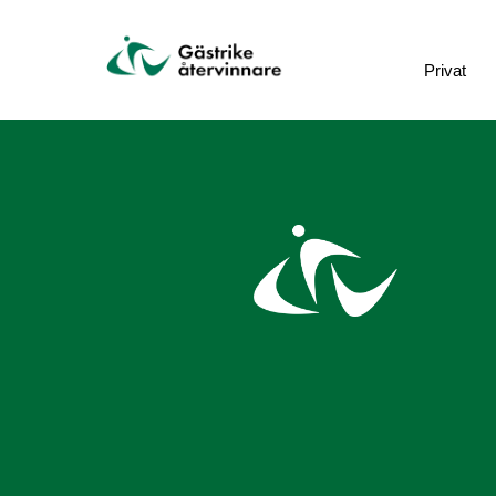
Privat