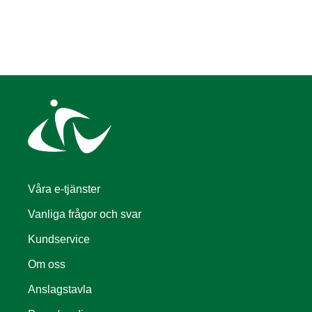
Våra e-tjänster
Vanliga frågor och svar
Kundservice
Om oss
Anslagstavla