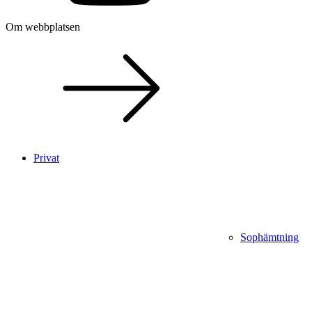
Om webbplatsen
Privat
Sophämtning