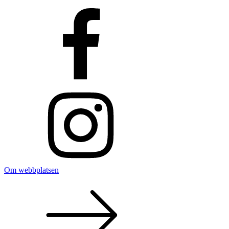
Om webbplatsen