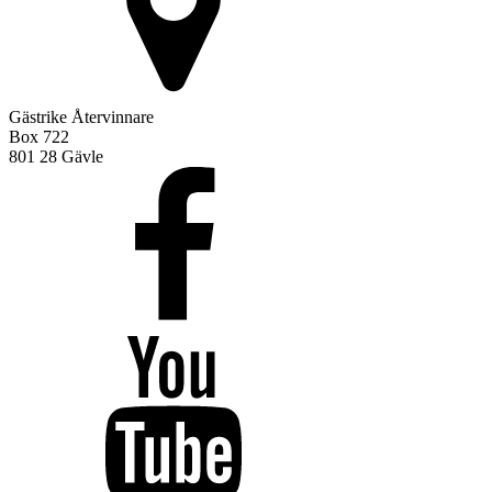
Gästrike Återvinnare
Box 722
801 28 Gävle