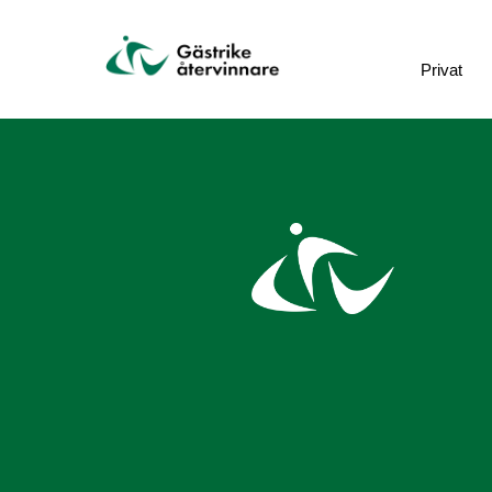
Privat