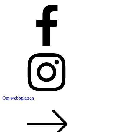
Om webbplatsen