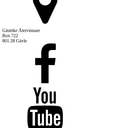
Gästrike Återvinnare
Box 722
801 28 Gävle