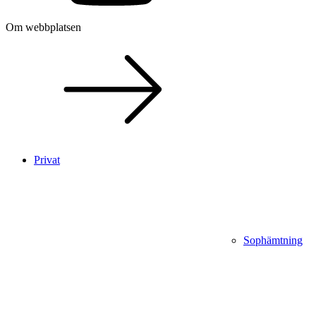
Om webbplatsen
Privat
Sophämtning