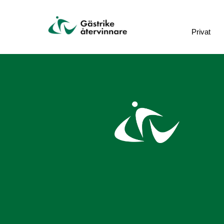
Privat