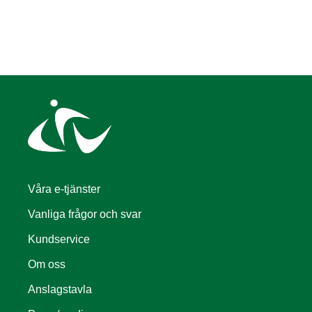
Våra e-tjänster
Vanliga frågor och svar
Kundservice
Om oss
Anslagstavla