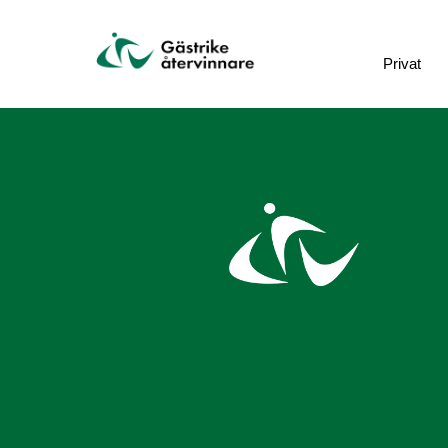
Privat