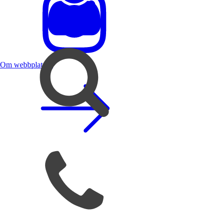
Om webbplatsen
menu