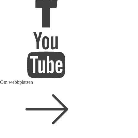
Om webbplatsen