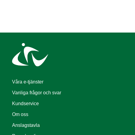
Våra e-tjänster
Vanliga frågor och svar
Kundservice
Om oss
Anslagstavla