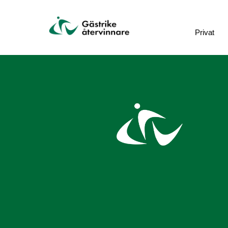
Privat