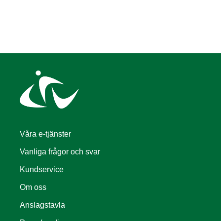
Våra e-tjänster
Vanliga frågor och svar
Kundservice
Om oss
Anslagstavla