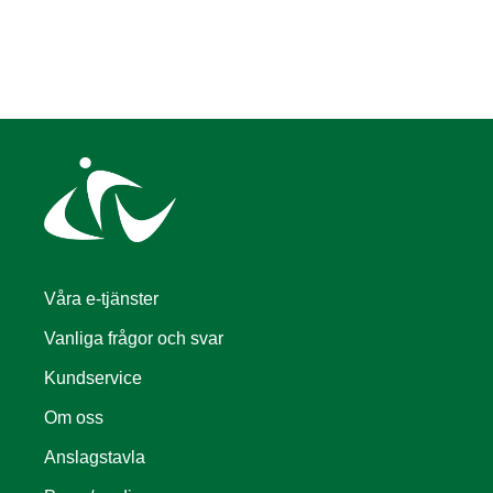
Våra e-tjänster
Vanliga frågor och svar
Kundservice
Om oss
Anslagstavla