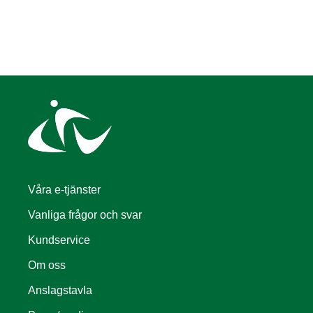
Våra e-tjänster
Vanliga frågor och svar
Kundservice
Om oss
Anslagstavla