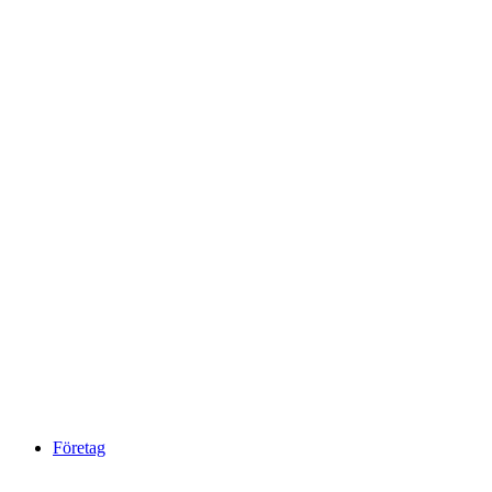
Företag