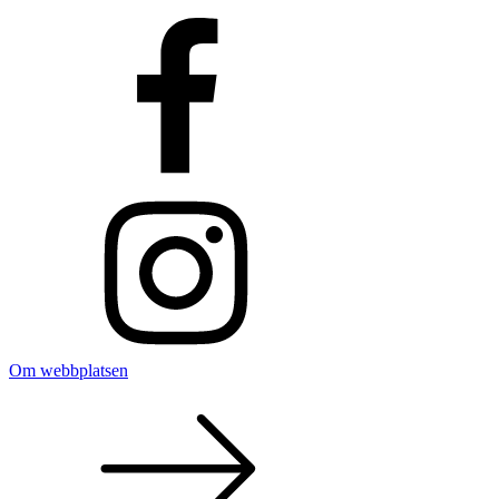
Om webbplatsen