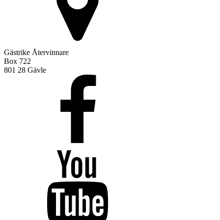
Gästrike Återvinnare
Box 722
801 28 Gävle