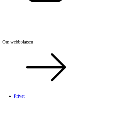
Om webbplatsen
Privat