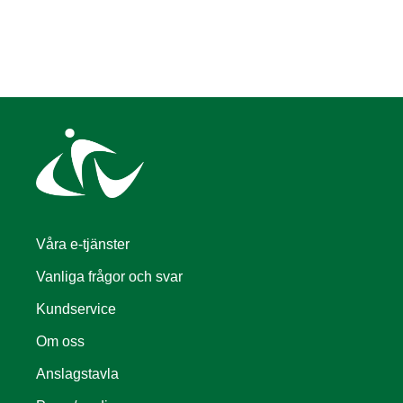
Våra e-tjänster
Vanliga frågor och svar
Kundservice
Om oss
Anslagstavla