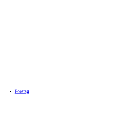
Företag