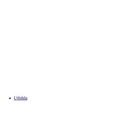
Utbilda