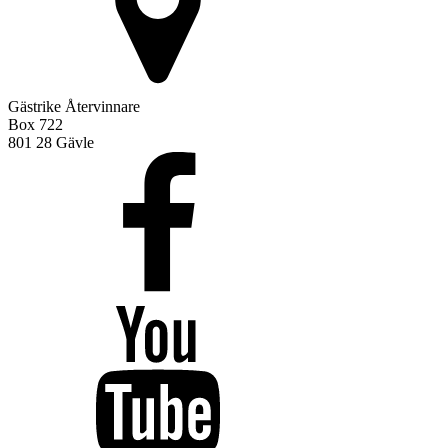
Gästrike Återvinnare
Box 722
801 28 Gävle