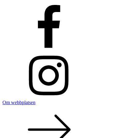
Om webbplatsen