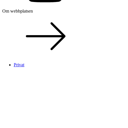
Om webbplatsen
Privat