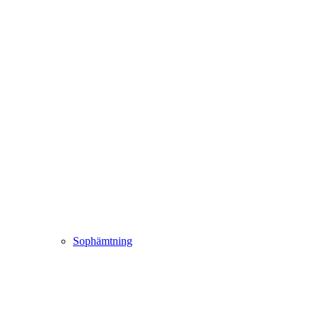
Sophämtning