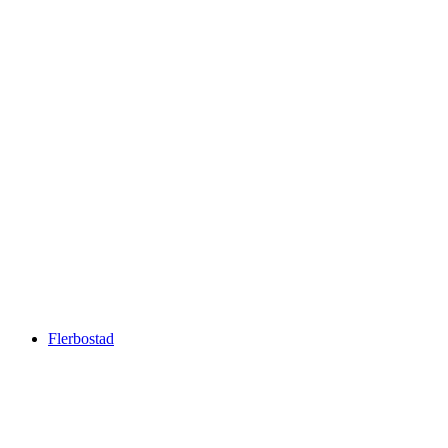
Flerbostad