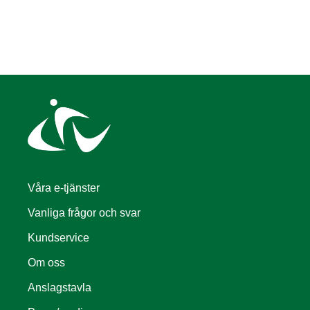
Våra e-tjänster
Vanliga frågor och svar
Kundservice
Om oss
Anslagstavla