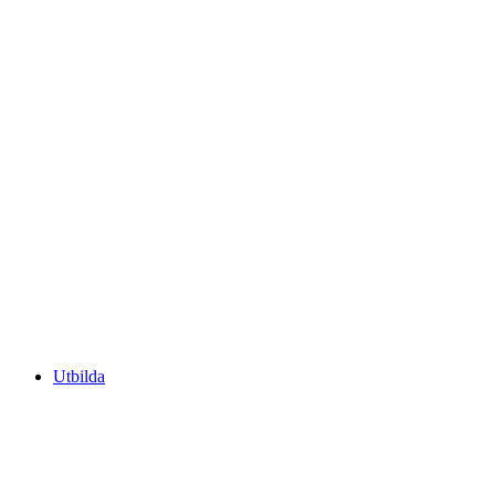
Utbilda