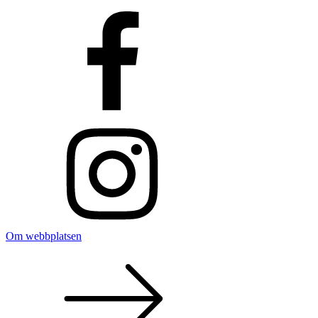
Om webbplatsen