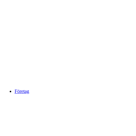
Företag