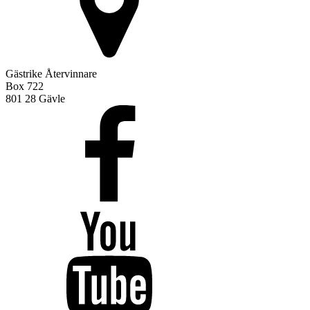
Gästrike Återvinnare
Box 722
801 28 Gävle