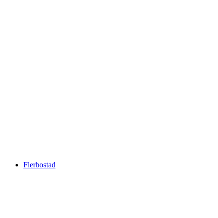
Flerbostad