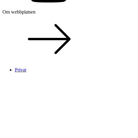
Om webbplatsen
Privat