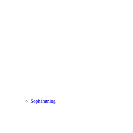
Sophämtning