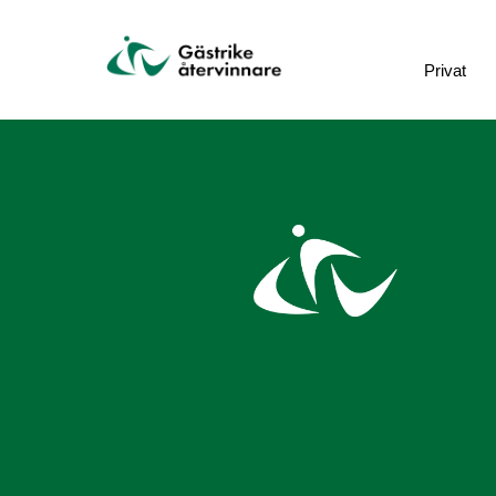
Privat