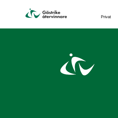
Privat