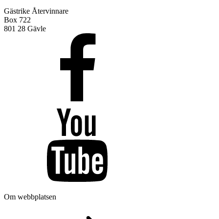
Gästrike Återvinnare
Box 722
801 28 Gävle
Om webbplatsen