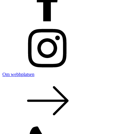
Om webbplatsen